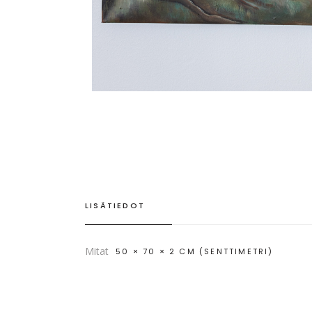
LISÄTIEDOT
Mitat
50 × 70 × 2 CM (SENTTIMETRI)