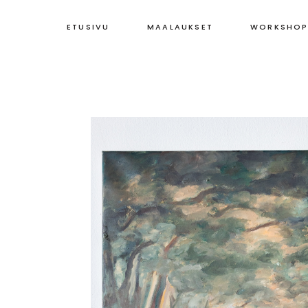
ETUSIVU
MAALAUKSET
WORKSHOP