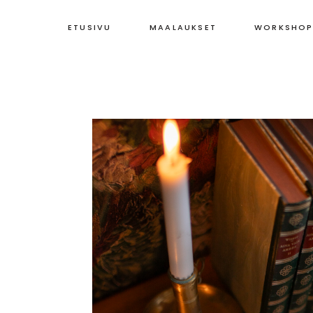
ETUSIVU
MAALAUKSET
WORKSHOP