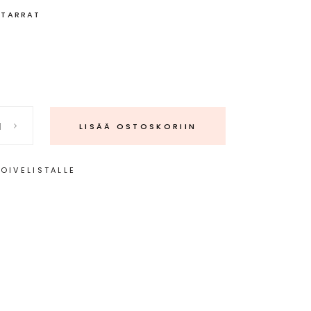
,
TARRAT
LISÄÄ OSTOSKORIIN
TOIVELISTALLE