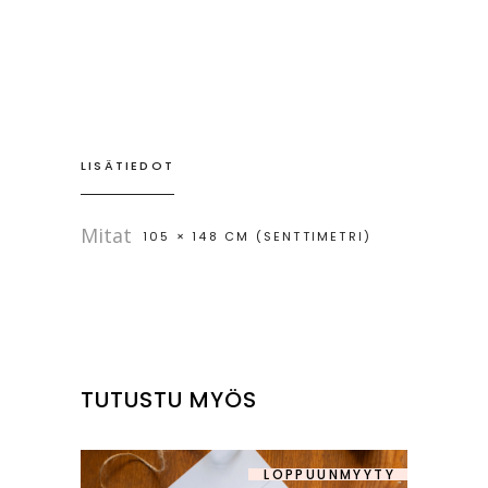
LISÄTIEDOT
Mitat
105 × 148 CM (SENTTIMETRI)
TUTUSTU MYÖS
LOPPUUNMYYTY